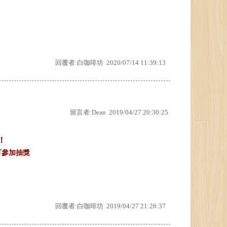
回覆者:白咖啡坊 2020/07/14 11:39:13
留言者:Dean 2019/04/27 20:30:25
！
可參加抽獎
回覆者:白咖啡坊 2019/04/27 21:26:37