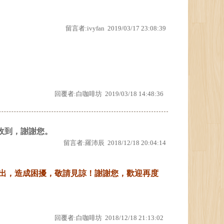
留言者:ivyfan 2019/03/17 23:08:39
回覆者:白咖啡坊 2019/03/18 14:48:36
收到，謝謝您。
留言者:羅沛辰 2018/12/18 20:04:14
寄出，造成困擾，敬請見諒！謝謝您，歡迎再度
回覆者:白咖啡坊 2018/12/18 21:13:02