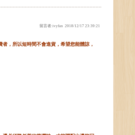
留言者:ivyfan 2018/12/17 23:39:21
費者，所以短時間不會進貨，希望您能體諒，