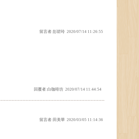
留言者:彭碧玲 2020/07/14 11:26:55
回覆者:白咖啡坊 2020/07/14 11:44:54
留言者:田美華 2020/03/05 11:14:36