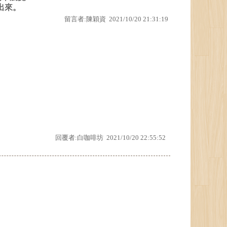
出來。
留言者:陳穎資 2021/10/20 21:31:19
回覆者:白咖啡坊 2021/10/20 22:55:52