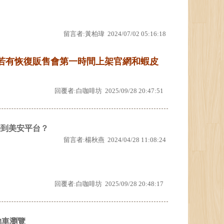
留言者:黃柏瑋 2024/07/02 05:16:18
，若有恢復販售會第一時間上架官網和蝦皮
回覆者:白咖啡坊 2025/09/28 20:47:51
連接到美安平台？
留言者:楊秋燕 2024/04/28 11:08:24
回覆者:白咖啡坊 2025/09/28 20:48:17
物車瀏覽