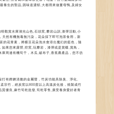
最養生的聖品,因味道濃郁,大都用來做薑母鴨,及婦女
啡觀賞水庫湖光山色,石頭窯,攀岩山訓,漆彈活動,小
育，天然有機無毒無污染，花朵採下即可泡茶食用，新
豐富的花青素，將蝶豆花朵泡水會溶出魔幻的藍色，隨
如果您來露營,焢窯,玩攀岩，漆彈或是賞蝶,賞鳥，
庫周邊有機筍干，木瓜,破布子,香蕉農產品，您不彷
敲打有鏗鏘清脆的金屬聲，竹炭功能具除臭、淨化、
孟宗竹，經炭窯以800度以上高溫炭化後，燒製成竹
質優良,麻竹筍乾批發,筍乾零售,廣受養身愛好者青